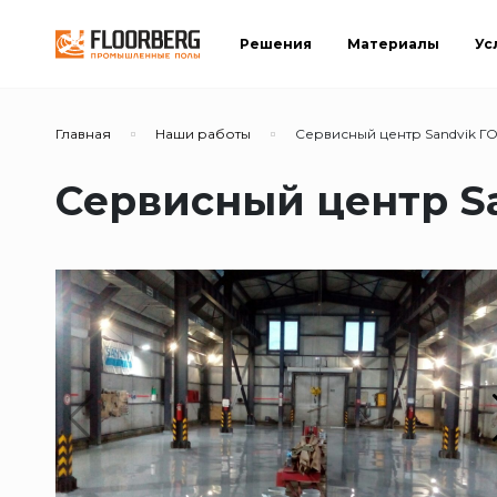
Решения
Материалы
Ус
Главная
Наши работы
Сервисный центр Sandvik Г
Сервисный центр S