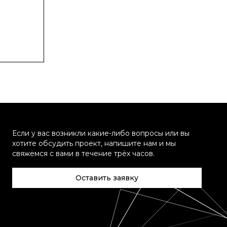
Если у вас возникли какие-либо вопросы или вы
хотите обсудить проект, напишите нам и мы
свяжемся с вами в течение трёх часов.
Оставить заявку