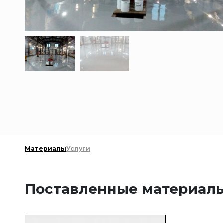
Материалы
Услуги
Поставленные материал