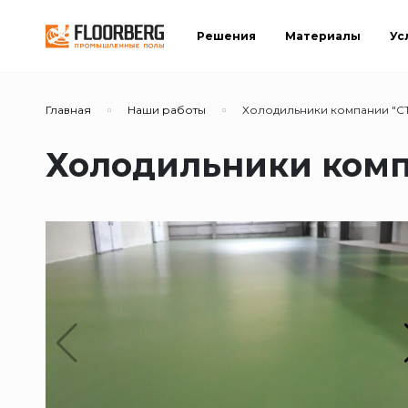
Решения
Материалы
Ус
Главная
Наши работы
Холодильники компании "С
Холодильники комп