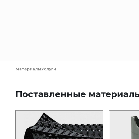
Материалы
Услуги
Поставленные материал