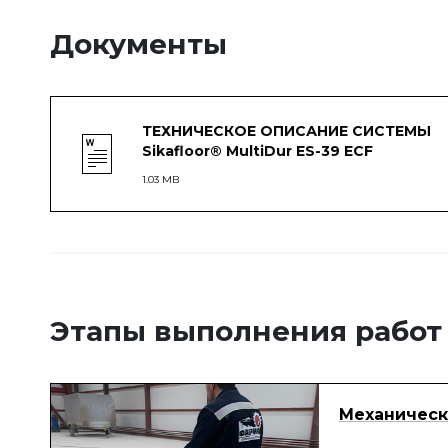
Документы
ТЕХНИЧЕСКОЕ ОПИСАНИЕ СИСТЕМЫ
Sikafloor® MultiDur ES-39 ECF
1.03 MB
Этапы выполнения работ
Механическ