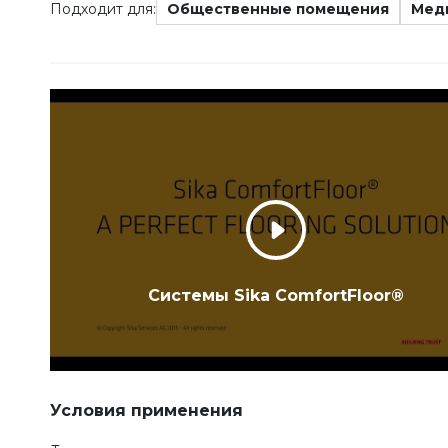
Подходит для:
Общественные помещения
Мед
Системы Sika ComfortFloor®
Условия применения