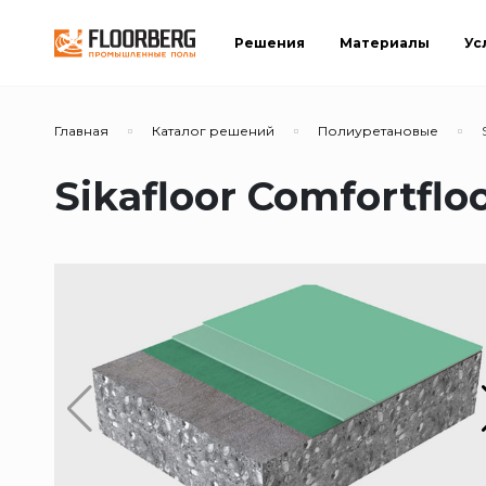
Решения
Материалы
Ус
Главная
Каталог решений
Полиуретановые
Sikafloor Comfortfl