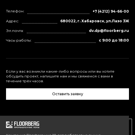
Телефон:
+7 (4212) 94-66-00
Адрес:
680022, г. Хабаровск, ул.Лазо 3Ж
Эл.почта:
dv.dp@floorberg.ru
Часы работы:
с 9:00 до 18:00
Если у вас возникли какие-либо вопросы или вы хотите
обсудить проект, напишите нам и мы свяжемся с вами в
течение трёх часов.
Оставить заявку