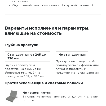
полосами
Однотонный цвет с классической круглой пастилкой.
Варианты исполнения и параметры,
влияющие на стоимость
Глубина проступи
Стандартная от 245 до
Не стандартная
330 мм.
Проступи не стандартной
Глубина проступи и
прямоугольной формы или
подступенка в сумме не
глубина проступи и
более 505 мм., глубина
подступенка не стандартная
проступи от 245 до 330 мм.
Противоскользящие и световые полоски
Не применяются
В покрытие не устанавливаются дополнительные
полосы