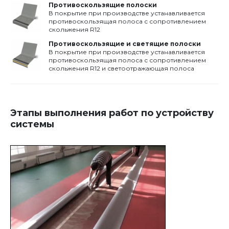
Противоскользящие полоски
В покрытие при производстве устанавливается
противоскользящая полоса с сопротивлением
скольжения R12
Противоскользящие и светящие полоски
В покрытие при производстве устанавливается
противоскользящая полоса с сопротивлением
скольжения R12 и светоотражающая полоса
Этапы выполнения работ по устройству
системы