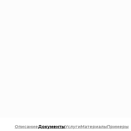
Описание
Документы
Услуги
Материалы
Примеры