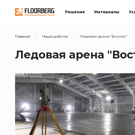
Решения
Материалы
Ус
Главная
Наши работы
Ледовая арена "Восток"
Ледовая арена "Вос