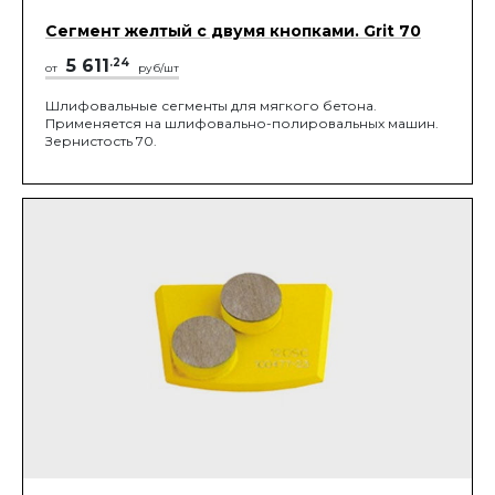
Сегмент желтый с двумя кнопками. Grit 70
5 611
.24
от
руб/шт
Шлифовальные сегменты для мягкого бетона.
Применяется на шлифовально-полировальных машин.
Зернистость 70.