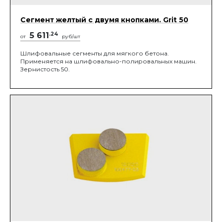
Сегмент желтый с двумя кнопками. Grit 50
5 611
.24
от
руб/шт
Шлифовальные сегменты для мягкого бетона.
Применяется на шлифовально-полировальных машин.
Зернистость 50.