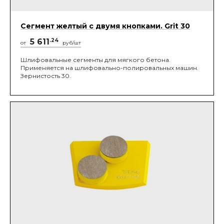
Сегмент желтый с двумя кнопками. Grit 30
5 611
.24
от
руб/шт
Шлифовальные сегменты для мягкого бетона.
Применяется на шлифовально-полировальных машин.
Зернистость 30.