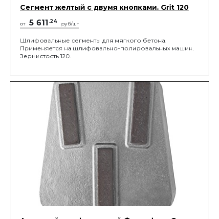
Сегмент желтый с двумя кнопками. Grit 120
5 611
.24
от
руб/шт
Шлифовальные сегменты для мягкого бетона.
Применяется на шлифовально-полировальных машин.
Зернистость 120.