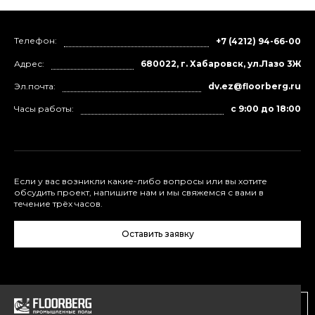
Телефон:
+7 (4212) 94-66-00
Адрес:
680022, г. Хабаровск, ул.Лазо 3Ж
Эл.почта:
dv.ez@floorberg.ru
Часы работы:
с 9:00 до 18:00
Если у вас возникли какие-либо вопросы или вы хотите
обсудить проект, напишите нам и мы свяжемся с вами в
течение трёх часов.
Оставить заявку