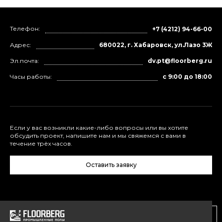
Телефон:
+7 (4212) 94-66-00
Адрес:
680022, г. Хабаровск, ул.Лазо 3Ж
Эл.почта:
dv.pt@floorberg.ru
Часы работы:
с 9:00 до 18:00
Если у вас возникли какие-либо вопросы или вы хотите
обсудить проект, напишите нам и мы свяжемся с вами в
течение трёх часов.
Оставить заявку