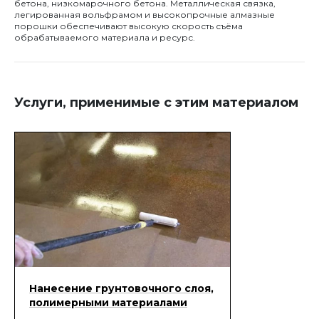
бетона, низкомарочного бетона. Металлическая связка,
легированная вольфрамом и высокопрочные алмазные
порошки обеспечивают высокую скорость съёма
обрабатываемого материала и ресурс.
Услуги, применимые с этим материалом
Нанесение грунтовочного слоя,
полимерными материалами