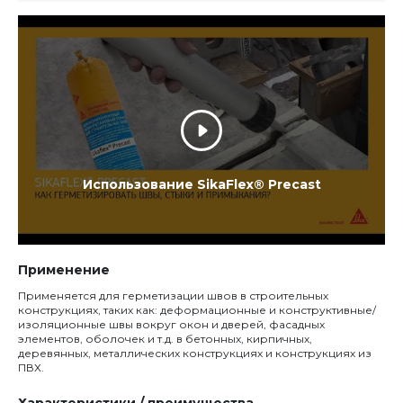
Использование SikaFlex® Precast
Применение
Применяется для герметизации швов в строительных
конструкциях, таких как: деформационные и конструктивные/
изоляционные швы вокруг окон и дверей, фасадных
элементов, оболочек и т.д. в бетонных, кирпичных,
деревянных, металлических конструкциях и конструкциях из
ПВХ.