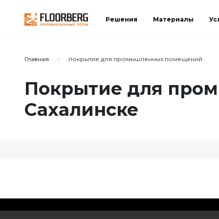
Решения
Материалы
Ус
Главная
покрытие для промышленных помещений
Покрытие для про
Сахалинске