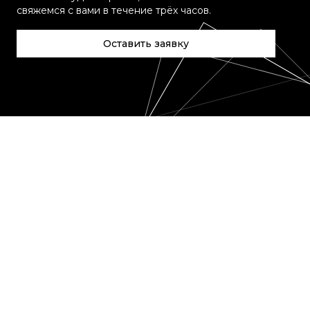
свяжемся с вами в течение трёх часов.
Оставить заявку