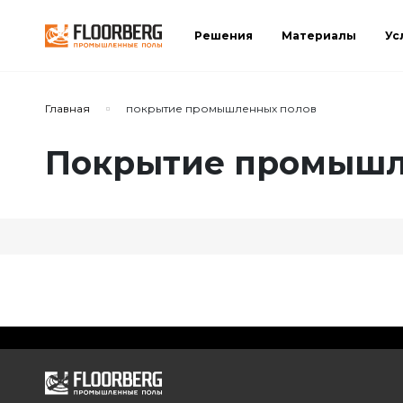
Решения
Материалы
Ус
Главная
покрытие промышленных полов
Покрытие промышл