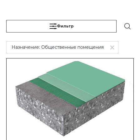
Фильтр
Назначение:
Общественные помещения