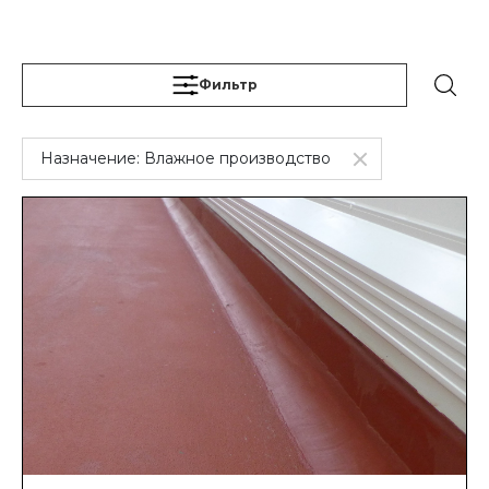
Фильтр
Назначение:
Влажное производство