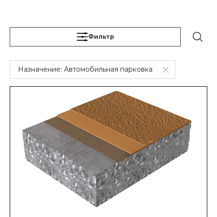
Фильтр
Назначение:
Автомобильная парковка