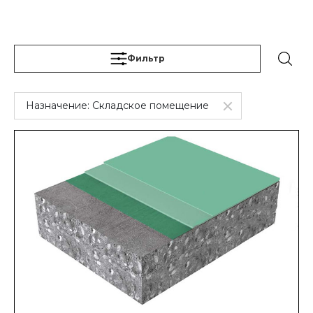
Фильтр
Назначение:
Складское помещение