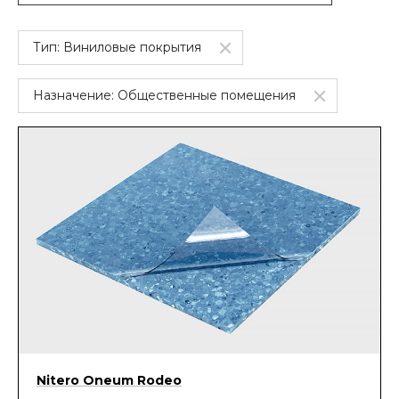
Тип:
Виниловые покрытия
Назначение:
Общественные помещения
Nitero Oneum Rodeo