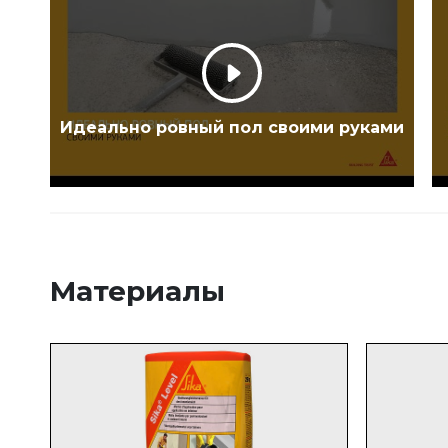
Идеально ровный пол своими руками
Материалы