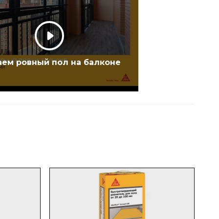
ем ровный пол на балконе