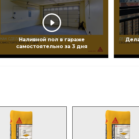
Наливной пол в гараже
Дела
самостоятельно за 3 дня