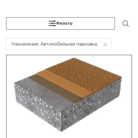
Фильтр
Назначение:
Автомобильная парковка