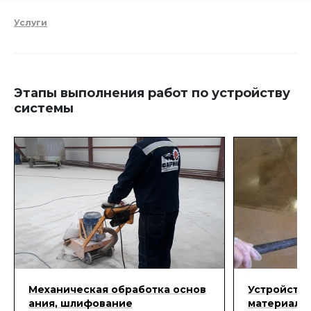
Услуги
Этапы выполнения работ по устройству
системы
Механическая обработка основ
Устройство
ания, шлифование
материалам