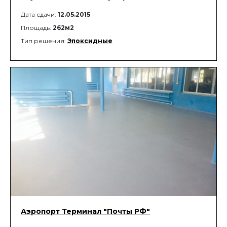
Дата сдачи:
12.05.2015
Площадь:
262м2
Тип решения:
Эпоксидные
Аэропорт Терминал "Почты РФ"