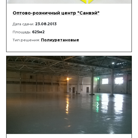
Оптово-розничный центр "Санвэй"
Дата сдачи:
23.08.2013
Площадь:
625м2
Тип решения:
Полиуретановые