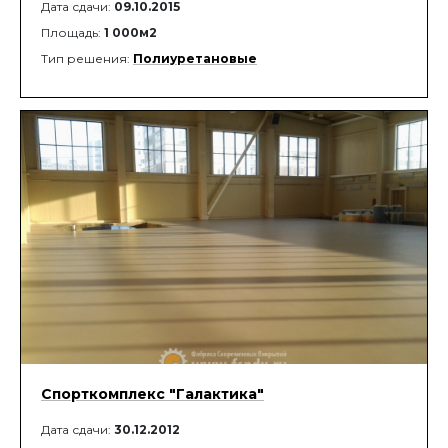
Дата сдачи:
09.10.2015
Площадь:
1 000м2
Тип решения:
Полиуретановые
Спорткомплекс "Галактика"
Дата сдачи:
30.12.2012