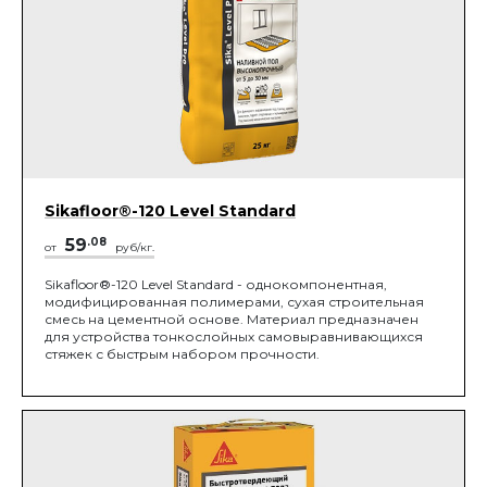
Sikafloor®-120 Level Standard
59
.08
от
руб/кг.
Sikafloor®-120 Level Standard - однокомпонентная,
модифицированная полимерами, сухая строительная
смесь на цементной основе. Материал предназначен
для устройства тонкослойных самовыравнивающихся
стяжек с быстрым набором прочности.