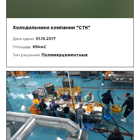
Холодильники компании "СТК"
Дата сдачи:
01.10.2017
Площадь:
694м2
Тип решения:
Полимерцементные