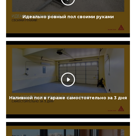
Идеально ровный пол своими руками
Наливной пол в гараже самостоятельно за 3 дня