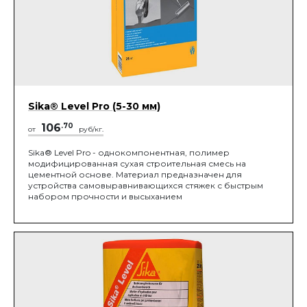
Sika® Level Pro (5-30 мм)
106
.70
от
руб/кг.
Sika® Level Pro - однокомпонентная, полимер
модифицированная сухая строительная смесь на
цементной основе. Материал предназначен для
устройства самовыравнивающихся стяжек с быстрым
набором прочности и высыханием