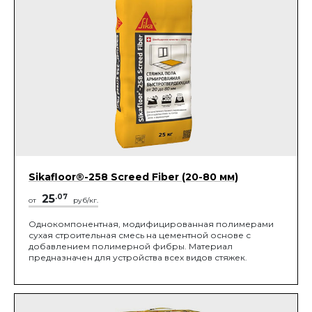
Sikafloor®-258 Screed Fiber (20-80 мм)
25
.07
от
руб/кг.
Однокомпонентная, модифицированная полимерами
сухая строительная смесь на цементной основе с
добавлением полимерной фибры. Материал
предназначен для устройства всех видов стяжек.