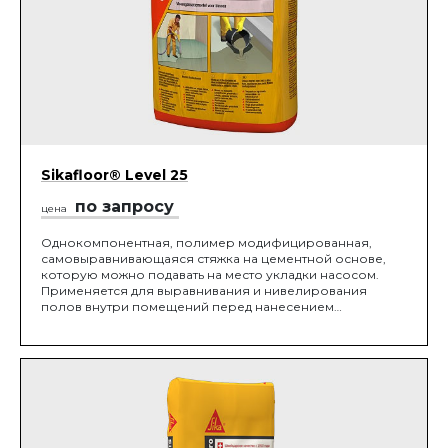
Sikafloor® Level 25
по запросу
цена
Однокомпонентная, полимер модифицированная,
самовыравнивающаяся стяжка на цементной основе,
которую можно подавать на место укладки насосом.
Применяется для выравнивания и нивелирования
полов внутри помещений перед нанесением
финишного покрытия.