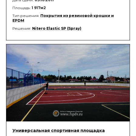
Площадь:
1 917м2
Тип решения:
Покрытия из резиновой крошки и
EPDM
Решение:
Nitero Elastic SP (Spray)
Универсальная спортивная площадка