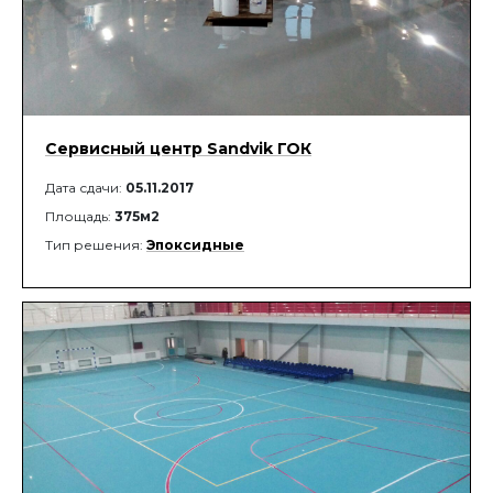
Сервисный центр Sandvik ГОК
Дата сдачи:
05.11.2017
Площадь:
375м2
Тип решения:
Эпоксидные