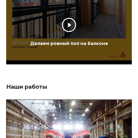
Делаем ровный пол на балконе
Наши работы