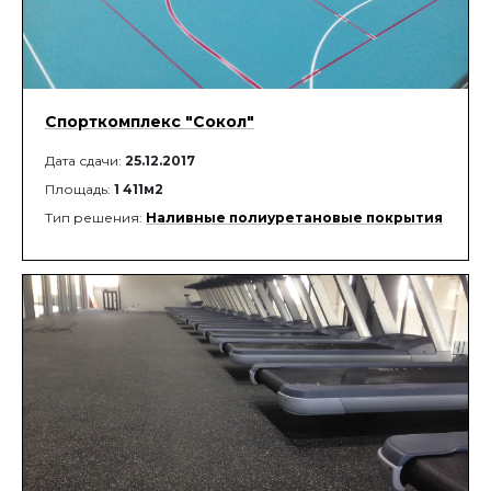
Спорткомплекс "Сокол"
Дата сдачи:
25.12.2017
Площадь:
1 411м2
Тип решения:
Наливные полиуретановые покрытия