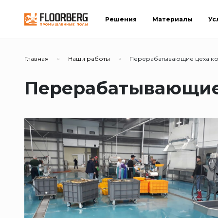
Решения
Материалы
Ус
Главная
Наши работы
Перерабатывающие цеха ко
Перерабатывающие 