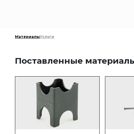
Материалы
Услуги
Поставленные материал