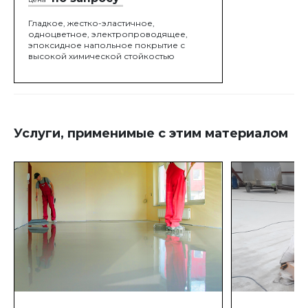
Гладкое, жестко-эластичное,
одноцветное, электропроводящее,
эпоксидное напольное покрытие с
высокой химической стойкостью
Услуги, применимые с этим материалом