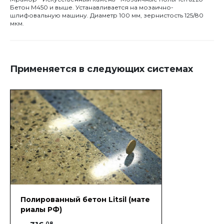
Бетон М450 и выше. Устанавливается на мозаично-
шлифовальную машину. Диаметр 100 мм, зернистость 125/80
мкм.
Применяется в следующих системах
Полированный бетон Litsil (мате
риалы РФ)
.08