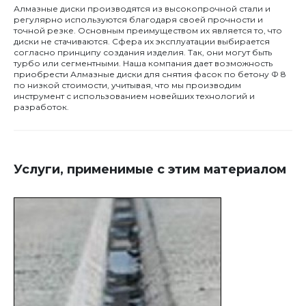
Алмазные диски производятся из высокопрочной стали и
регулярно используются благодаря своей прочности и
точной резке. Основным преимуществом их является то, что
диски не стачиваются. Сфера их эксплуатации выбирается
согласно принципу создания изделия. Так, они могут быть
турбо или сегментными. Наша компания дает возможность
приобрести Алмазные диски для снятия фасок по бетону Ф 8
по низкой стоимости, учитывая, что мы производим
инструмент с использованием новейших технологий и
разработок.
Услуги, применимые с этим материалом