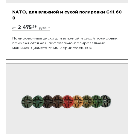
NATO, для влажной и сухой полировки Grit 60
0
2 475
.59
от
руб/шт
Полировочные диски для влажной и сухой полировки,
применяются на шлифовально-полировальных
машинах. Диаметр 76 мм. Зернистость 600.