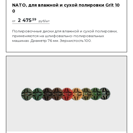
NATO, для влажной и сухой полировки Grit 10
0
2 475
.59
от
руб/шт
Полировочные диски для влажной и сухой полировки,
применяются на шлифовально-полировальных
машинах. Диаметр 76 мм. Зернистость 100.