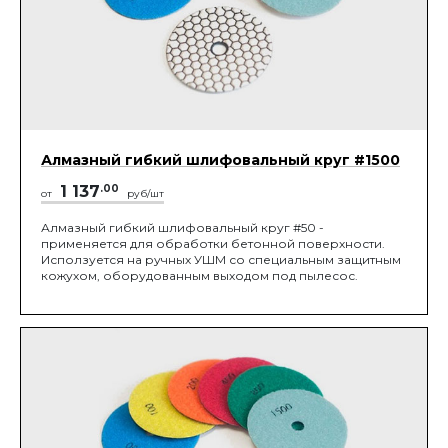
Алмазный гибкий шлифовальный круг #1500
1 137
.00
от
руб/шт
Алмазный гибкий шлифовальный круг #50 -
применяется для обработки бетонной поверхности.
Исползуется на ручных УШМ со специальным защитным
кожухом, оборудованным выходом под пылесос.