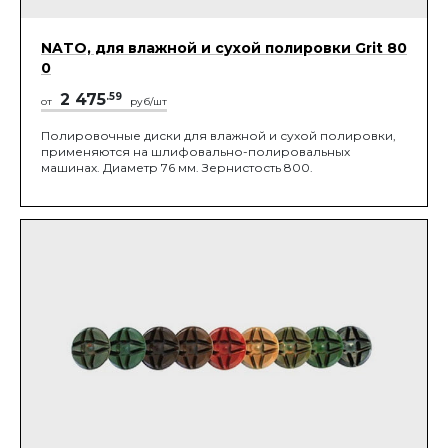
NATO, для влажной и сухой полировки Grit 80
0
2 475
.59
от
руб/шт
Полировочные диски для влажной и сухой полировки,
применяются на шлифовально-полировальных
машинах. Диаметр 76 мм. Зернистость 800.