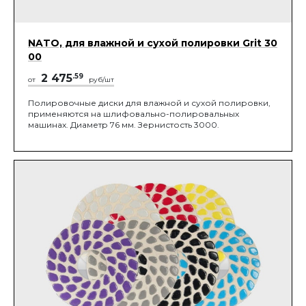
NATO, для влажной и сухой полировки Grit 30
00
2 475
.59
от
руб/шт
Полировочные диски для влажной и сухой полировки,
применяются на шлифовально-полировальных
машинах. Диаметр 76 мм. Зернистость 3000.