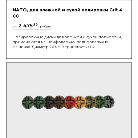
NATO, для влажной и сухой полировки Grit 4
00
2 475
.59
от
руб/шт
Полировочные диски для влажной и сухой полировки,
применяются на шлифовально-полировальных
машинах. Диаметр 76 мм. Зернистость 400.