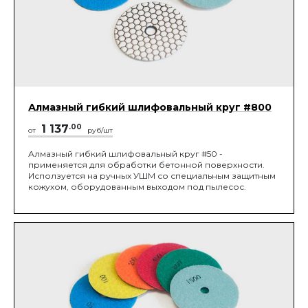
Алмазный гибкий шлифовальный круг #800
1 137
.00
от
руб/шт
Алмазный гибкий шлифовальный круг #50 -
применяется для обработки бетонной поверхности.
Исползуется на ручных УШМ со специальным защитным
кожухом, оборудованным выходом под пылесос.