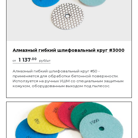
Алмазный гибкий шлифовальный круг #3000
1 137
.00
от
руб/шт
Алмазный гибкий шлифовальный круг #50 -
применяется для обработки бетонной поверхности.
Исползуется на ручных УШМ со специальным защитным
кожухом, оборудованным выходом под пылесос.