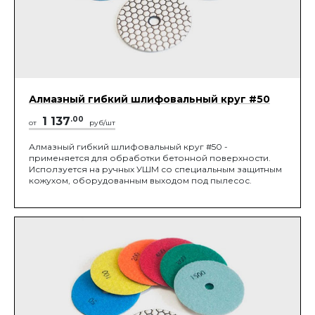
Алмазный гибкий шлифовальный круг #50
1 137
.00
от
руб/шт
Алмазный гибкий шлифовальный круг #50 -
применяется для обработки бетонной поверхности.
Исползуется на ручных УШМ со специальным защитным
кожухом, оборудованным выходом под пылесос.