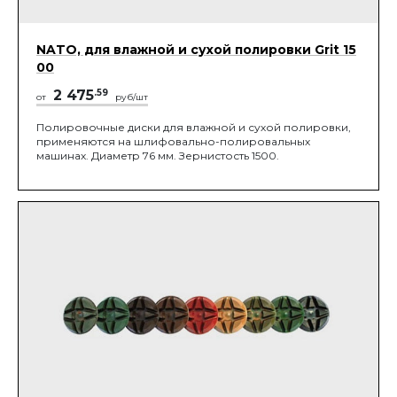
NATO, для влажной и сухой полировки Grit 15
00
2 475
.59
от
руб/шт
Полировочные диски для влажной и сухой полировки,
применяются на шлифовально-полировальных
машинах. Диаметр 76 мм. Зернистость 1500.