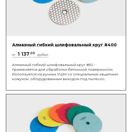
Алмазный гибкий шлифовальный круг #400
1 137
.00
от
руб/шт
Алмазный гибкий шлифовальный круг #50 -
применяется для обработки бетонной поверхности.
Исползуется на ручных УШМ со специальным защитным
кожухом, оборудованным выходом под пылесос.