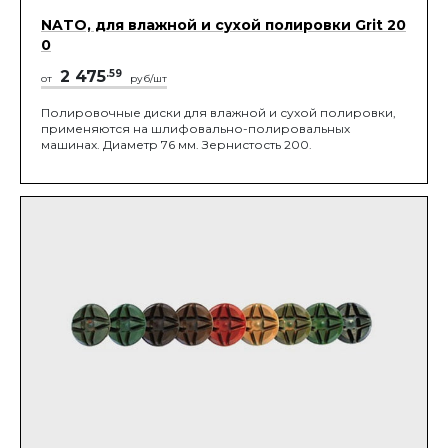
NATO, для влажной и сухой полировки Grit 20
0
2 475
.59
от
руб/шт
Полировочные диски для влажной и сухой полировки,
применяются на шлифовально-полировальных
машинах. Диаметр 76 мм. Зернистость 200.