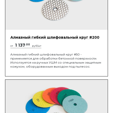
Алмазный гибкий шлифовальный круг #200
1 137
.00
от
руб/шт
Алмазный гибкий шлифовальный круг #50 -
применяется для обработки бетонной поверхности.
Исползуется на ручных УШМ со специальным защитным
кожухом, оборудованным выходом под пылесос.