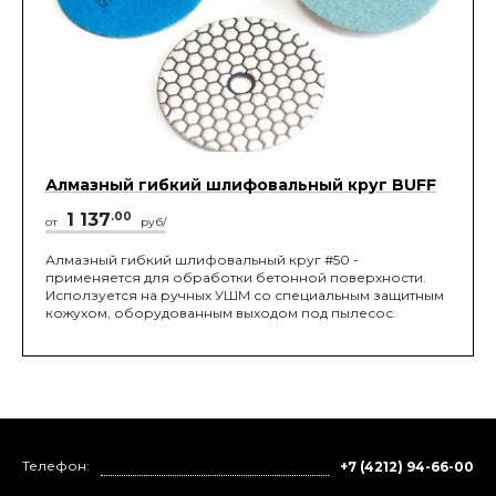
Алмазный гибкий шлифовальный круг BUFF
1 137
.00
от
руб/
Алмазный гибкий шлифовальный круг #50 -
применяется для обработки бетонной поверхности.
Исползуется на ручных УШМ со специальным защитным
кожухом, оборудованным выходом под пылесос.
Телефон:
+7 (4212) 94-66-00