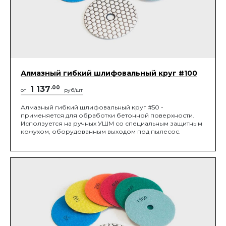
Алмазный гибкий шлифовальный круг #100
1 137
.00
от
руб/шт
Алмазный гибкий шлифовальный круг #50 -
применяется для обработки бетонной поверхности.
Исползуется на ручных УШМ со специальным защитным
кожухом, оборудованным выходом под пылесос.