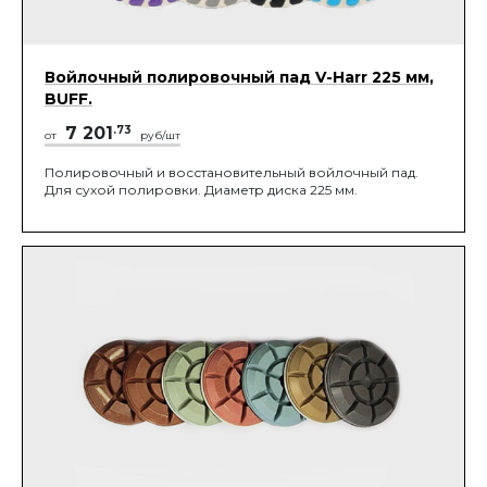
Войлочный полировочный пад V-Harr 225 мм,
BUFF.
7 201
.73
от
руб/шт
Полировочный и восстановительный войлочный пад.
Для сухой полировки. Диаметр диска 225 мм.