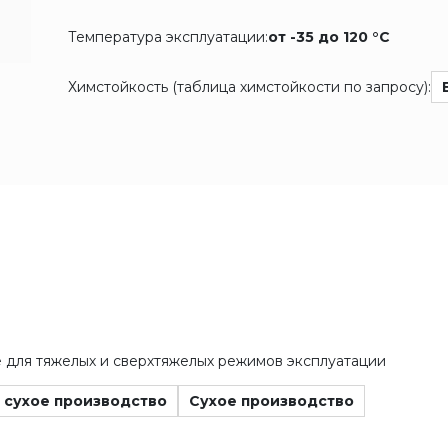
Температура эксплуатации:
от -35 до 120 °C
Химстойкость (таблица химстойкости по запросу):
для тяжелых и сверхтяжелых режимов эксплуатации
 сухое производство
Сухое производство