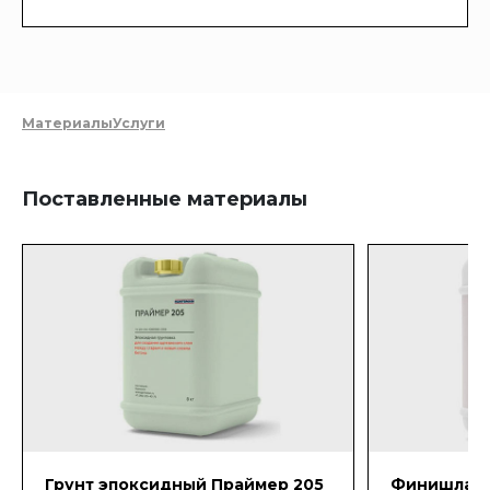
Материалы
Услуги
Поставленные материалы
Грунт эпоксидный Праймер 205
Финишлак 