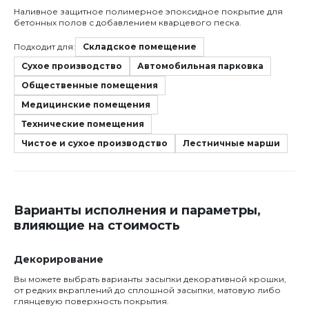
Наливное защитное полимерное эпоксидное покрытие для
бетонных полов с добавлением кварцевого песка.
Подходит для:
Складское помещение
Сухое производство
Автомобильная парковка
Общественные помещения
Медицинские помещения
Технические помещения
Чистое и сухое производство
Лестничные марши
Варианты исполнения и параметры,
влияющие на стоимость
Декорирование
Вы можете выбрать варианты засыпки декоративной крошки,
от редких вкраплений до сплошной засыпки, матовую либо
глянцевую поверхность покрытия.