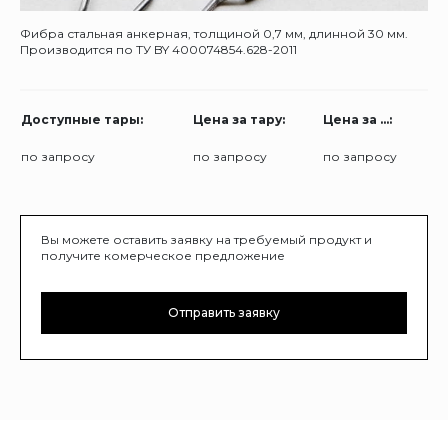
Фибра стальная анкерная, толщиной 0,7 мм, длинной 30 мм.
Производится по ТУ BY 400074854.628-2011
Доступные тары:
Цена за тару:
Цена за ...:
по запросу
по запросу
по запросу
Вы можете оставить заявку на требуемый продукт и
получите комерческое предложение
Отправить заявку