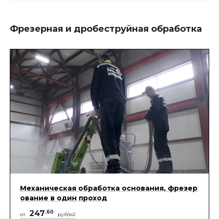
Фрезерная и дробеструйная обработка
Механическая обработка основания, фрезер
ование в один проход
247
.60
от
руб/м2