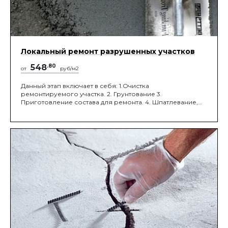
Локальный ремонт разрушенных участков
548
.80
от
руб/м2
Данный этап включает в себя: 1.Очистка
ремонтируемого участка. 2. Грунтование 3.
Приготовление состава для ремонта. 4. Шпатлевание,
выравнивание разрушенного участка.