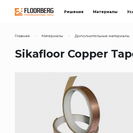
Решения
Материалы
Ус
Главная
Материалы
Дополнительные материалы
Sikafloor Copper Ta