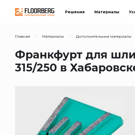
Решения
Материалы
Ус
Главная
Материалы
Дополнительные материалы
Франкфурт для шли
315/250 в Хабаровск