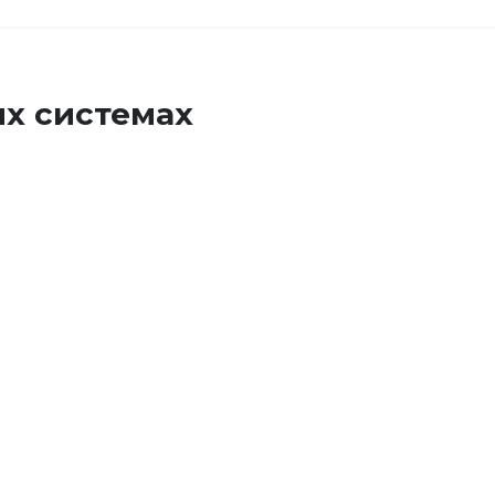
х системах