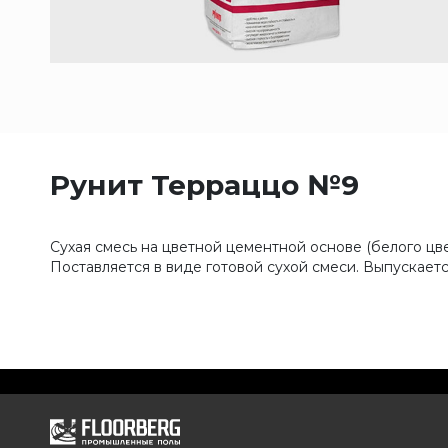
Рунит Терраццо №9
Сухая смесь на цветной цементной основе (белого цве
Поставляется в виде готовой сухой смеси. Выпускаетс