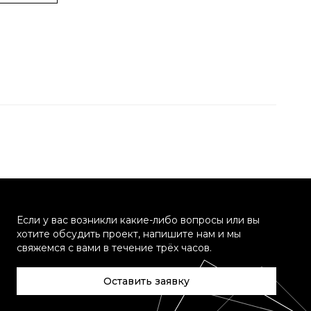
Если у вас возникли какие-либо вопросы или вы
хотите обсудить проект, напишите нам и мы
свяжемся с вами в течение трёх часов.
Оставить заявку