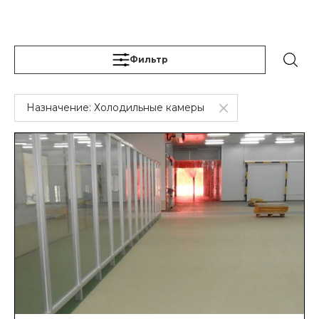
Фильтр
Назначение:
Холодильные камеры