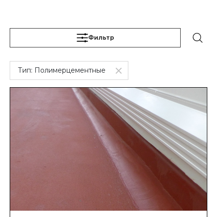
Фильтр
Тип:
Полимерцементные