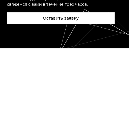
свяжемся с вами в течение трёх часов.
Оставить заявку