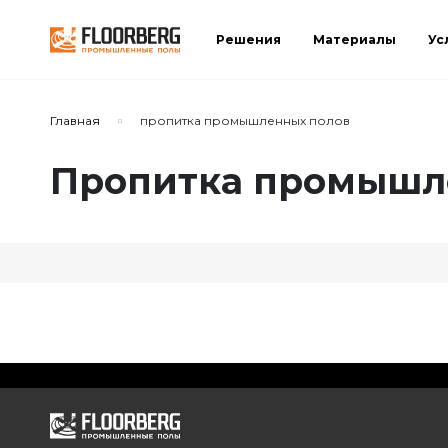
Решения
Материалы
Ус
Главная
пропитка промышленных полов
Пропитка промышле