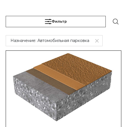
Фильтр
Назначение:
Автомобильная парковка