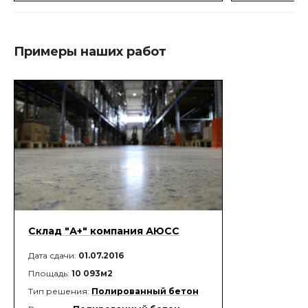
поверхности.
поверхности.
Примеры наших работ
Склад "А+" компания АЮСС
Дата сдачи:
01.07.2016
Площадь:
10 093м2
Тип решения:
Полированный бетон