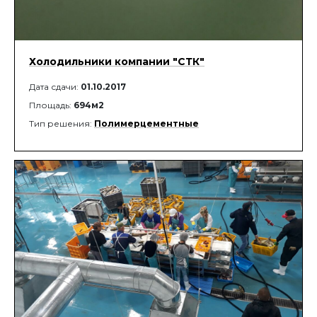
Холодильники компании "СТК"
Дата сдачи:
01.10.2017
Площадь:
694м2
Тип решения:
Полимерцементные