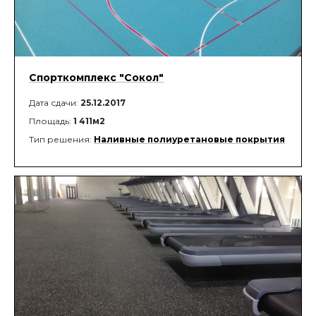
Спорткомплекс "Сокол"
Дата сдачи:
25.12.2017
Площадь:
1 411м2
Тип решения:
Наливные полиуретановые покрытия