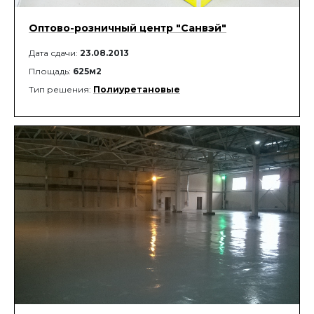
Оптово-розничный центр "Санвэй"
Дата сдачи:
23.08.2013
Площадь:
625м2
Тип решения:
Полиуретановые