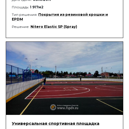
Площадь:
1 917м2
Тип решения:
Покрытия из резиновой крошки и
EPDM
Решение:
Nitero Elastic SP (Spray)
Универсальная спортивная площадка