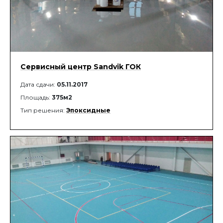
Сервисный центр Sandvik ГОК
Дата сдачи:
05.11.2017
Площадь:
375м2
Тип решения:
Эпоксидные