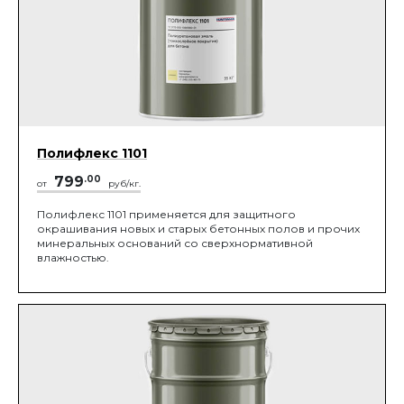
Полифлекс 1101
799
.00
от
руб/кг.
Полифлекс 1101 применяется для защитного
окрашивания новых и старых бетонных полов и прочих
минеральных оснований со сверхнормативной
влажностью.