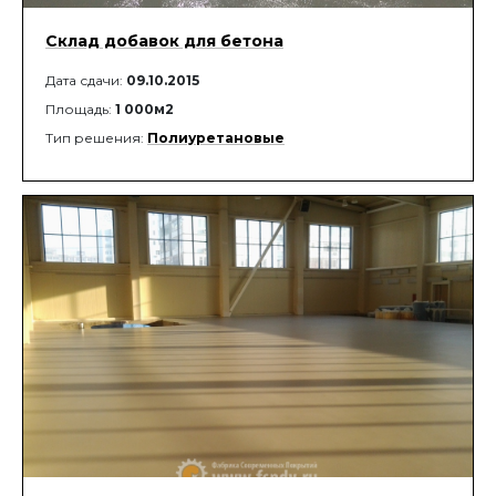
Склад добавок для бетона
Дата сдачи:
09.10.2015
Площадь:
1 000м2
Тип решения:
Полиуретановые