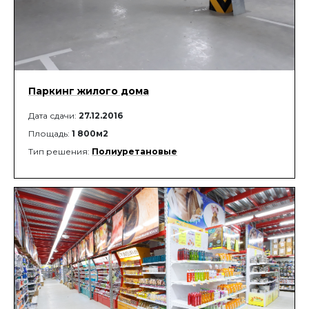
Паркинг жилого дома
Дата сдачи:
27.12.2016
Площадь:
1 800м2
Тип решения:
Полиуретановые