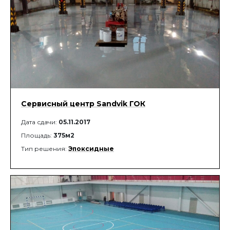
Сервисный центр Sandvik ГОК
Дата сдачи:
05.11.2017
Площадь:
375м2
Тип решения:
Эпоксидные