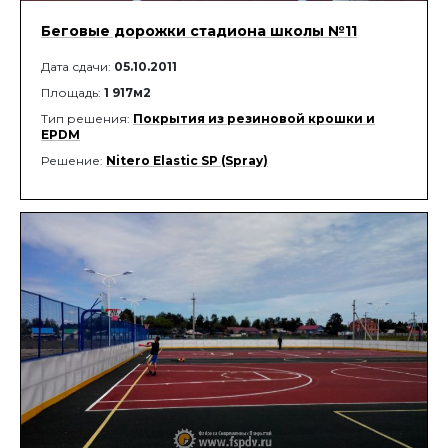
Беговые дорожки стадиона школы №11
Дата сдачи:
05.10.2011
Площадь:
1 917м2
Тип решения:
Покрытия из резиновой крошки и
EPDM
Решение:
Nitero Elastic SP (Spray)