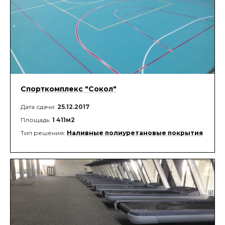
Спорткомплекс "Сокол"
Дата сдачи:
25.12.2017
Площадь:
1 411м2
Тип решения:
Наливные полиуретановые покрытия