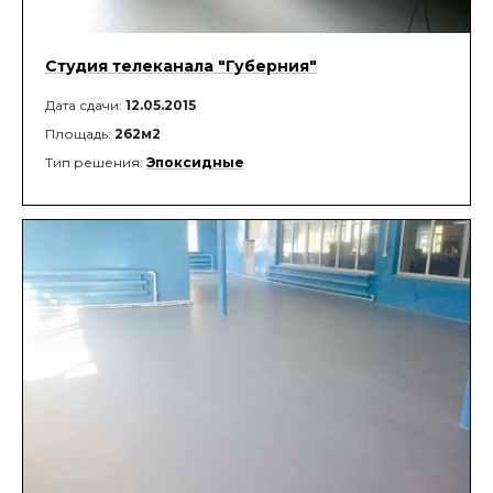
Студия телеканала "Губерния"
Дата сдачи:
12.05.2015
Площадь:
262м2
Тип решения:
Эпоксидные