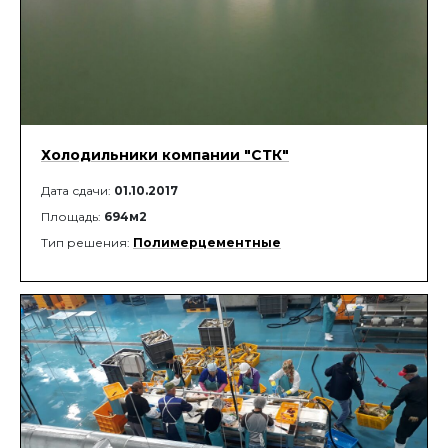
Холодильники компании "СТК"
Дата сдачи:
01.10.2017
Площадь:
694м2
Тип решения:
Полимерцементные