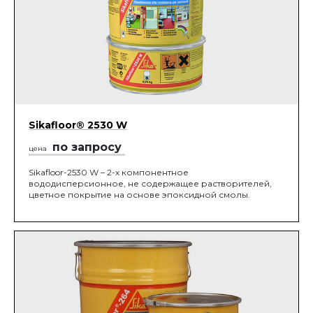
Sikafloor® 2530 W
по запросу
цена
Sikafloor-2530 W – 2-х компонентное
вододисперсионное, не содержащее растворителей,
цветное покрытие на основе эпоксидной смолы.