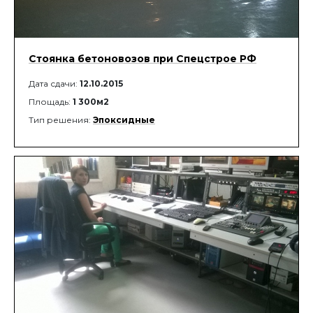
Стоянка бетоновозов при Спецстрое РФ
Дата сдачи:
12.10.2015
Площадь:
1 300м2
Тип решения:
Эпоксидные