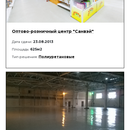
Оптово-розничный центр "Санвэй"
Дата сдачи:
23.08.2013
Площадь:
625м2
Тип решения:
Полиуретановые