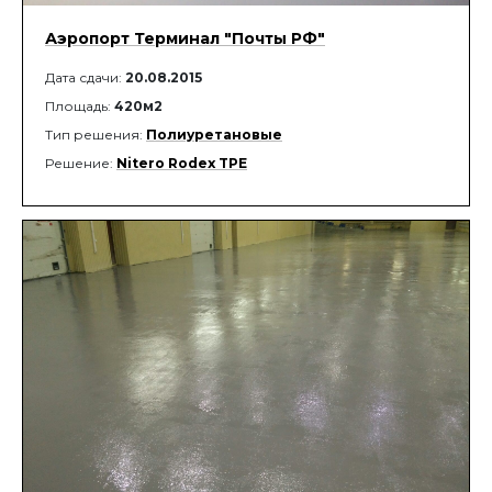
Аэропорт Терминал "Почты РФ"
Дата сдачи:
20.08.2015
Площадь:
420м2
Тип решения:
Полиуретановые
Решение:
Nitero Rodex TPE