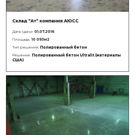
Склад "А+" компания АЮСС
Дата сдачи:
01.07.2016
Площадь:
10 093м2
Тип решения:
Полированный бетон
Решение:
Полированный бетон Ultralit (материалы
США)