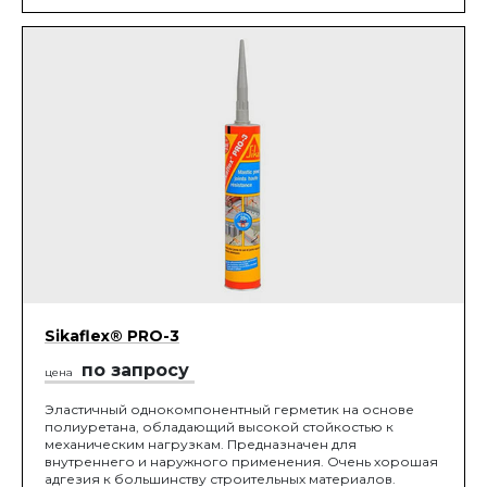
Sikaflex® PRO-3
по запросу
цена
Эластичный однокомпонентный герметик на основе
полиуретана, обладающий высокой стойкостью к
механическим нагрузкам. Предназначен для
внутреннего и наружного применения. Очень хорошая
адгезия к большинству строительных материалов.