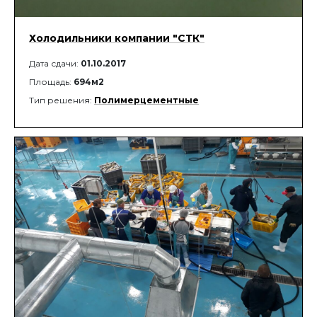
Холодильники компании "СТК"
Дата сдачи:
01.10.2017
Площадь:
694м2
Тип решения:
Полимерцементные