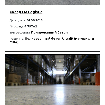
Склад FM Logistic
Дата сдачи:
01.09.2016
Площадь:
4 797м2
Тип решения:
Полированный бетон
Решение:
Полированный бетон Ultralit (материалы
США)