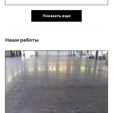
Показать еще
Наши работы