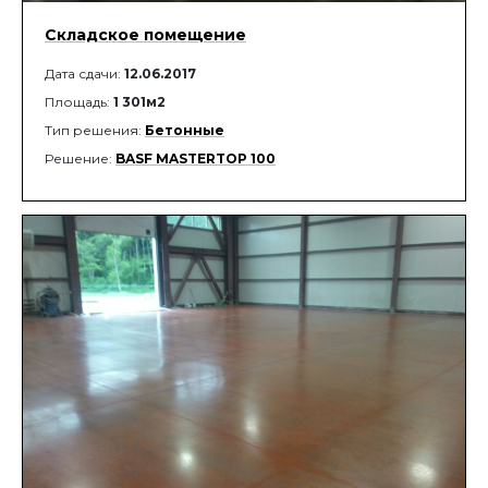
Складское помещение
Дата сдачи:
12.06.2017
Площадь:
1 301м2
Тип решения:
Бетонные
Решение:
BASF MASTERTOP 100