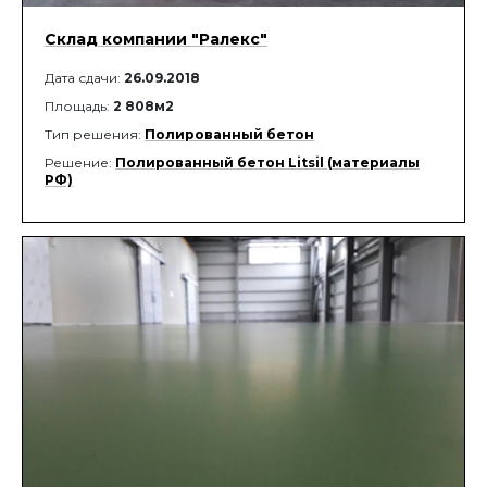
Склад компании "Ралекс"
Дата сдачи:
26.09.2018
Площадь:
2 808м2
Тип решения:
Полированный бетон
Решение:
Полированный бетон Litsil (материалы
РФ)