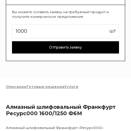
Вы можете оставить заявку на требуемый продукт и
получите комерческое предложение
шт
Отправить заявку
Описание
Готовые решения
Услуги
Алмазный шлифовальный Франкфурт
Ресурс000 1600/1250 Ф6М
Алмазный шлифовальный Франкфурт «Ресурс000»