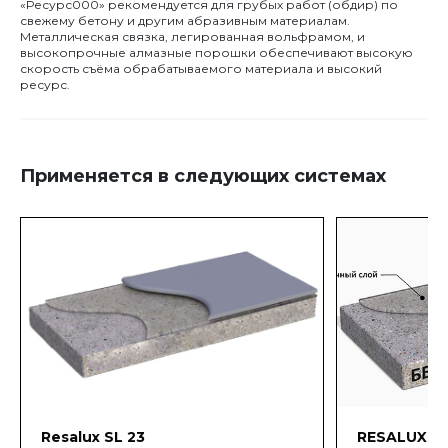
«Ресурс000» рекомендуется для грубых работ (обдир) по
свежему бетону и другим абразивным материалам.
Металлическая связка, легированная вольфрамом, и
высокопрочные алмазные порошки обеспечивают высокую
скорость съёма обрабатываемого материала и высокий
ресурс.
Применяется в следующих системах
Resalux SL 23
RESALUX T